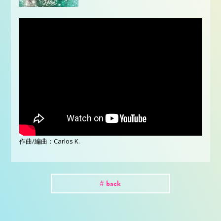
作曲/編曲：Carlos K.
# back