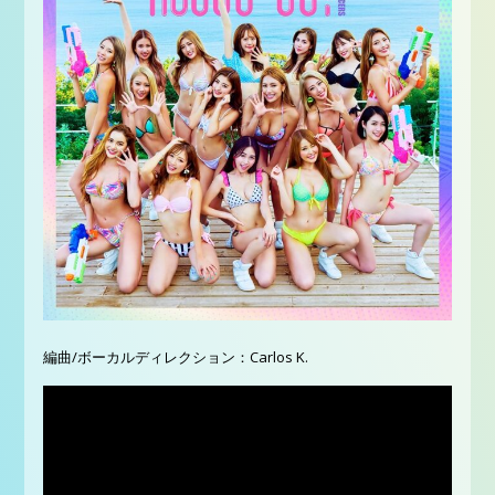
編曲/ボーカルディレクション：Carlos K.