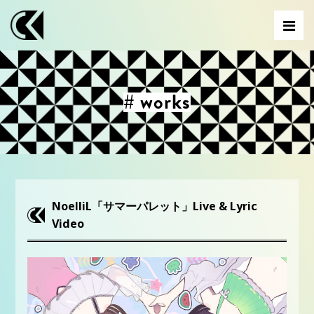
# works
NoelliL「サマーパレット」Live & Lyric
Video