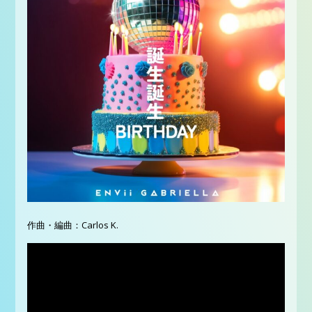
作曲・編曲：Carlos K.