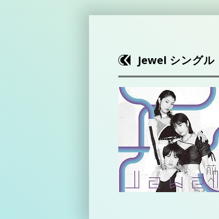
Jewel シング