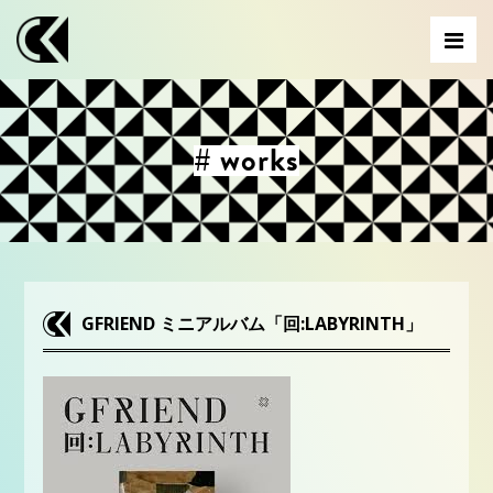
# works
GFRIEND ミニアルバム「回:LABYRINTH」