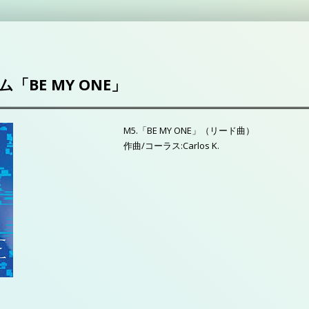
「BE MY ONE」
M5.「BE MY ONE」（リード曲）
作曲/コーラス:Carlos K.