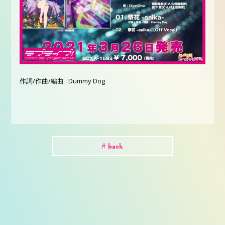
作詞/作曲/編曲 : Dummy Dog
# back