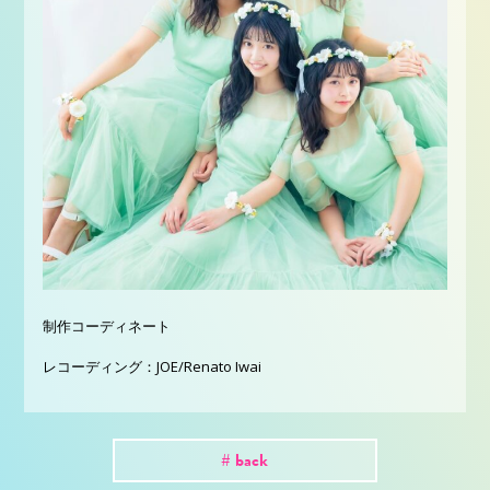
制作コーディネート
レコーディング：JOE/Renato Iwai
# back