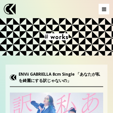
# works
ENVii GABRIELLA 8cm Single 「あなたが私
を綺麗にする訳じゃないの」