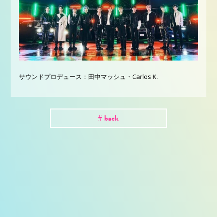
サウンドプロデュース：田中マッシュ・Carlos K.
# back