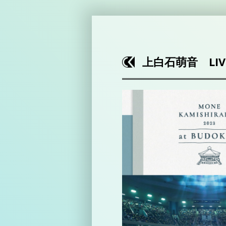
上白石萌音 LIVE 