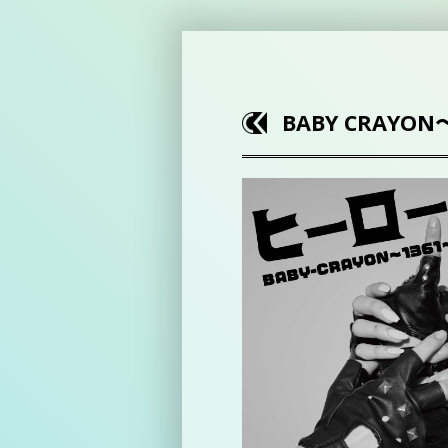
BABY CRAYON