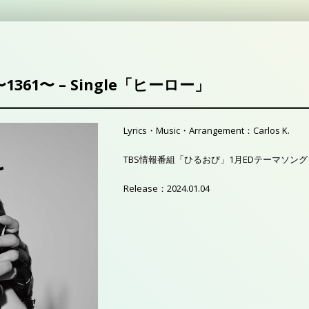
〜1361〜 – Single「ヒーロー」
Lyrics・Music・Arrangement：Carlos K.
TBS情報番組「ひるおび」1月EDテーマソング
Release：2024.01.04