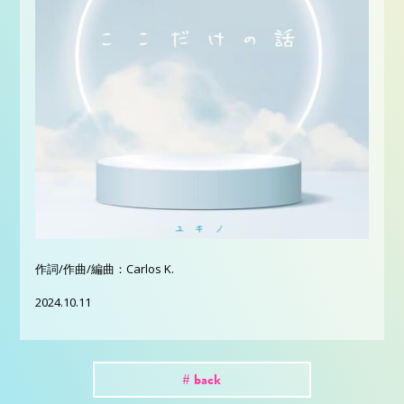
作詞/作曲/編曲：Carlos K.
2024.10.11
# back