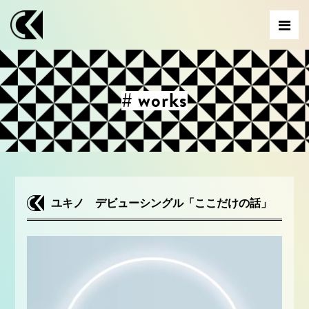
# works
ユキノ デビューシングル「ここだけの話」