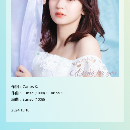
作詞：Carlos K.
作曲：Eunsol(1008)・Carlos K.
編曲：Eunsol(1008)
2024.10.16