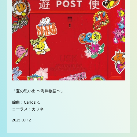
「夏の思い出 〜海岸物語〜」
編曲：Carlos K.
コーラス：カフネ
2025.03.12