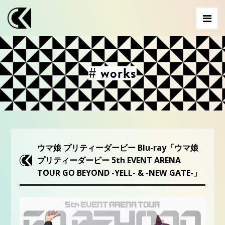
# works
ウマ娘 プリティーダービー Blu-ray「ウマ娘
プリティーダービー 5th EVENT ARENA
TOUR GO BEYOND -YELL- & -NEW GATE-」