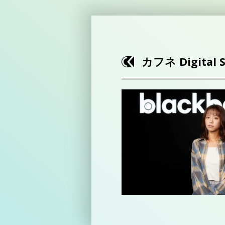
カフネ Digital 