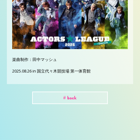
楽曲制作：田中マッシュ
2025.08.26 in 国立代々木競技場 第一体育館
# back