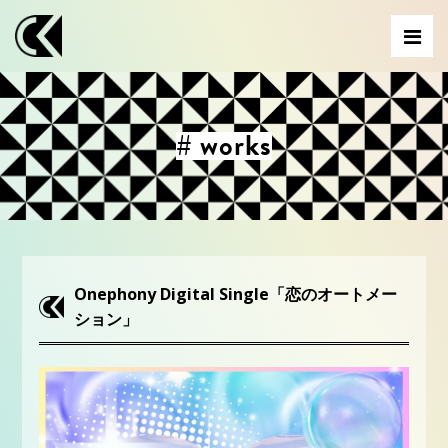
# works
Onephony Digital Single「恋のオートメー
ション」