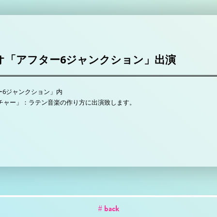
Sラジオ「アフター6ジャンクション」出演
フター6ジャンクション」内
・カルチャー」：ラテン音楽の作り方に出演致します。
# back