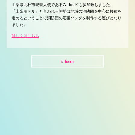
山梨県北杜市親善大使であるCarlos K.も参加致しました。
「山梨モデル」と言われる態勢は地域の消防団を中心に接種を
進めるということで消防団の応援ソングを制作する運びとなり
ました。
詳しくはこちら
# back