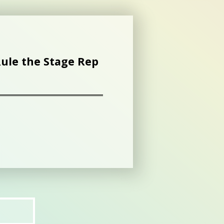
 the Stage Rep